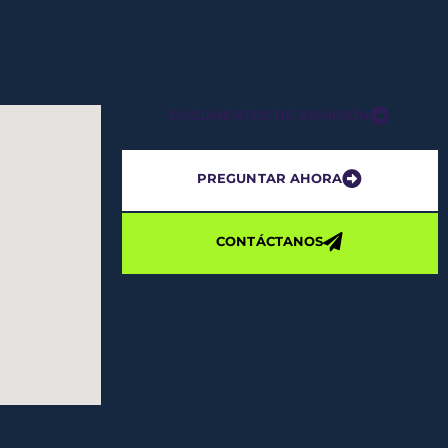
DOCUMENTOS DE ADMISIÓN
PREGUNTAR AHORA
CONTÁCTANOS