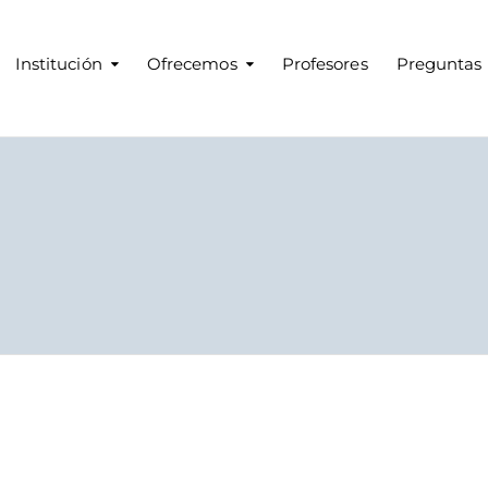
Institución
Ofrecemos
Profesores
Preguntas 