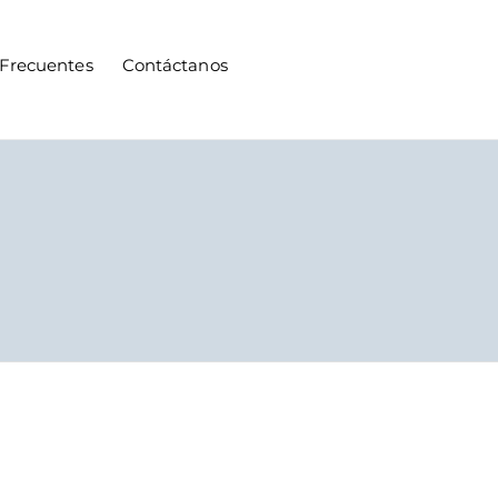
Frecuentes
Contáctanos