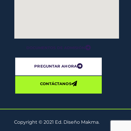
DOCUMENTOS DE ADMISIÓN
PREGUNTAR AHORA
CONTÁCTANOS
Copyright © 2021 Ed. Diseño Makma.