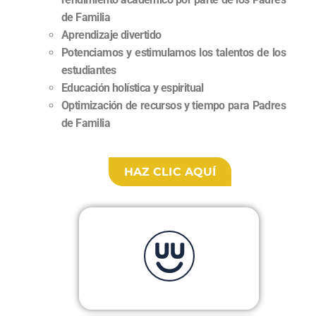
de Familia
Aprendizaje divertido
Potenciamos y estimulamos los talentos de los
estudiantes
Educación holística y espiritual
Optimización de recursos y tiempo para Padres
de Familia
HAZ CLIC AQUÍ