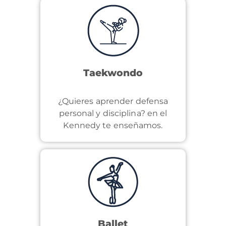
Taekwondo
¿Quieres aprender defensa
personal y disciplina? en el
Kennedy te enseñamos.
Ballet