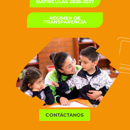
MATRÍCULAS 2026-2027
RÉGIMEN DE
TRANSPARENCIA
CONTÁCTANOS