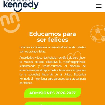
Educamos para
ser felices
Estamos escribiendo una nueva historia donde ustedes
son los protagonistas.
Autoridades y docentes trabajamos día a día para hacer
de vuestra práctica educativa la mejor experiencia,
replanteando y reestructurando el proceso de
enseñanza-aprendizaje acorde a las nuevas exigencias
de la sociedad, haciendo de la Unidad Educativa
Kennedy el mejor lugar para aprender, para crecer, para
ser felices.
ADMISIONES 2026-2027