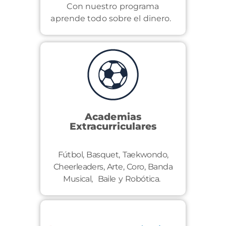
Con nuestro programa
aprende todo sobre el dinero.
Academias
Extracurriculares
Fútbol, Basquet, Taekwondo,
Cheerleaders, Arte, Coro, Banda
Musical, Baile y Robótica.