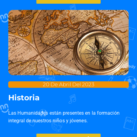
20 De Abril Del 2023
Historia
Las Humanidades están presentes en la formación
integral de nuestros niños y jóvenes.