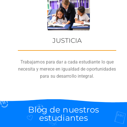
JUSTICIA
Trabajamos para dar a cada estudiante lo que
necesita y merece en igualdad de oportunidades
para su desarrollo integral.
Blog de nuestros
estudiantes