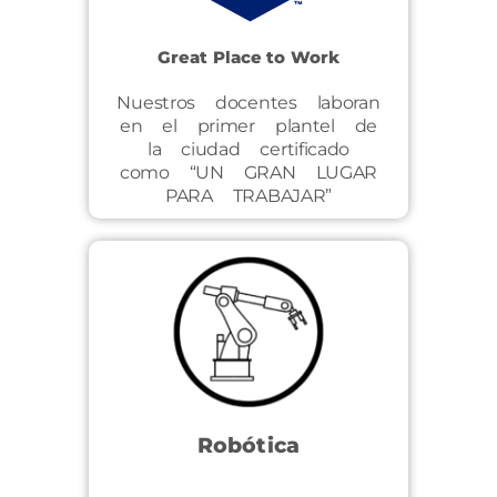
Great Place to Work
Nuestros docentes laboran
en el primer plantel de
la ciudad certificado
como “UN GRAN LUGAR
PARA TRABAJAR”
Robótica