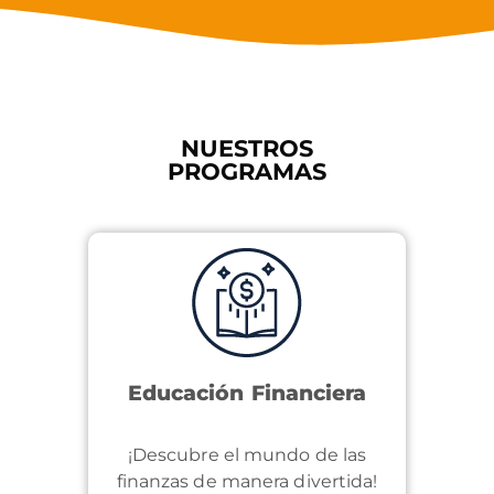
NUESTROS
PROGRAMAS
Educación Financiera
¡Descubre el mundo de las
finanzas de manera divertida!