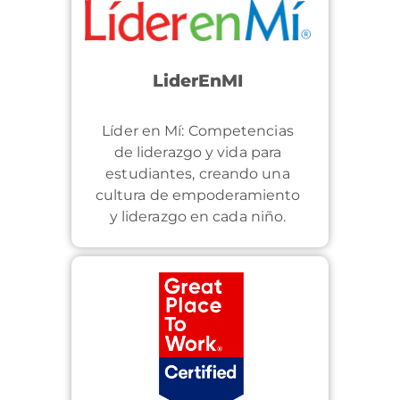
LiderEnMI
Líder en Mí: Competencias
de liderazgo y vida para
estudiantes, creando una
cultura de empoderamiento
y liderazgo en cada niño.