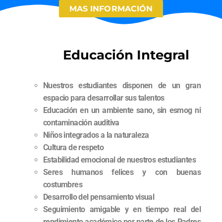
MAS INFORMACIÓN
Educación Integral
Nuestros estudiantes disponen de un gran
espacio para desarrollar sus talentos
Educación en un ambiente sano, sin esmog ni
contaminación auditiva
Niños integrados a la naturaleza
Cultura de respeto
Estabilidad emocional de nuestros estudiantes
Seres humanos felices y con buenas
costumbres
Desarrollo del pensamiento visual
Seguimiento amigable y en tiempo real del
rendimiento académico por parte de los Padres