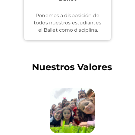
Ponemos a disposición de
todos nuestros estudiantes
el Ballet como disciplina.
Nuestros Valores