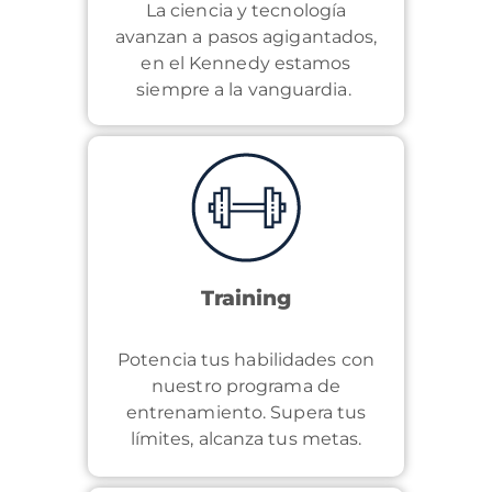
La ciencia y tecnología
avanzan a pasos agigantados,
en el Kennedy estamos
siempre a la vanguardia.
Training
Potencia tus habilidades con
nuestro programa de
entrenamiento. Supera tus
límites, alcanza tus metas.