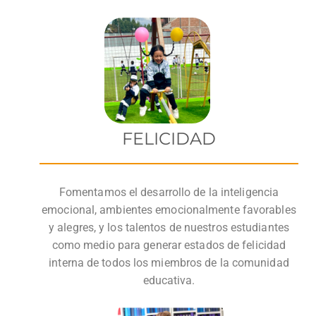
FELICIDAD
Fomentamos el desarrollo de la inteligencia
emocional, ambientes emocionalmente favorables
y alegres, y los talentos de nuestros estudiantes
como medio para generar estados de felicidad
interna de todos los miembros de la comunidad
educativa.