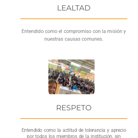
LEALTAD
Entendido como el compromiso con la misión y
nuestras causas comunes.
RESPETO
Entendido como la actitud de tolerancia y aprecio
por todos los miembros de la institución, sin