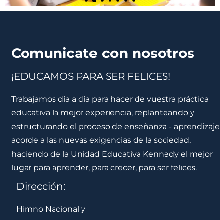
Comunicate con nosotros
¡EDUCAMOS PARA SER FELICES!
Trabajamos día a día para hacer de vuestra práctica
educativa la mejor experiencia, replanteando y
estructurando el proceso de enseñanza - aprendizaje
acorde a las nuevas exigencias de la sociedad,
haciendo de la Unidad Educativa Kennedy el mejor
lugar para aprender, para crecer, para ser felices.
Dirección:
Himno Nacional y