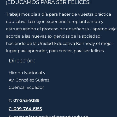
¡EDUCAMOS PARA SER FELICES!
Trabajamos día a día para hacer de vuestra práctica
educativa la mejor experiencia, replanteando y
estructurando el proceso de enseñanza - aprendizaje
acorde a las nuevas exigencias de la sociedad,
haciendo de la Unidad Educativa Kennedy el mejor
lugar para aprender, para crecer, para ser felices.
Dirección:
Himno Nacional y
Av. González Suárez.
Cuenca, Ecuador
T:
07-245-9389
C: 099-764-8155