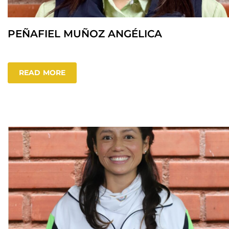
PEÑAFIEL MUÑOZ ANGÉLICA
READ MORE