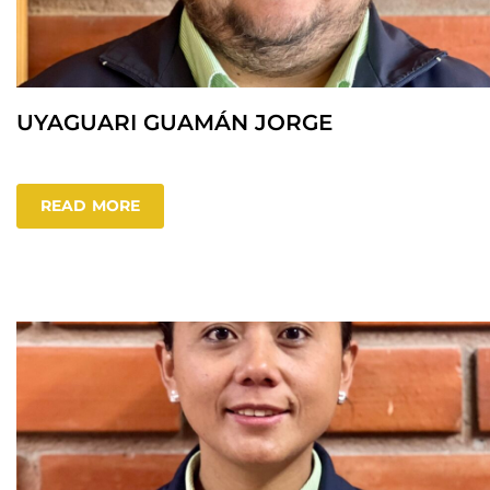
UYAGUARI GUAMÁN JORGE
READ MORE