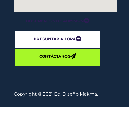
DOCUMENTOS DE ADMISIÓN
PREGUNTAR AHORA
CONTÁCTANOS
Copyright © 2021 Ed. Diseño Makma.