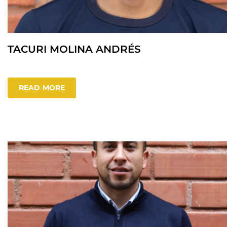
TACURI MOLINA ANDRÉS
READ MORE