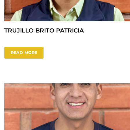
TRUJILLO BRITO PATRICIA
READ MORE