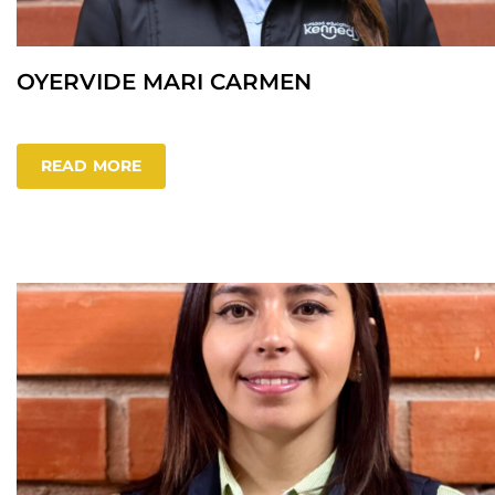
OYERVIDE MARI CARMEN
READ MORE