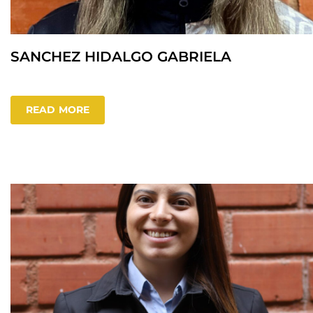
SANCHEZ HIDALGO GABRIELA
READ MORE