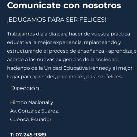
Comunicate con nosotros
¡EDUCAMOS PARA SER FELICES!
Trabajamos día a día para hacer de vuestra práctica
educativa la mejor experiencia, replanteando y
estructurando el proceso de enseñanza - aprendizaje
acorde a las nuevas exigencias de la sociedad,
haciendo de la Unidad Educativa Kennedy el mejor
lugar para aprender, para crecer, para ser felices.
Dirección:
Himno Nacional y
Av. González Suárez.
Cuenca, Ecuador
T:
07-245-9389