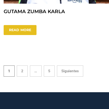
GUTAMA ZUMBA KARLA
READ MORE
1
2
…
5
Siguientes