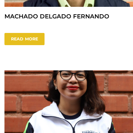
MACHADO DELGADO FERNANDO
READ MORE