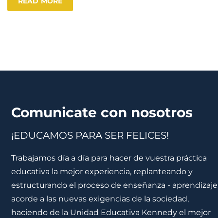
READ MORE
Comunicate con nosotros
¡EDUCAMOS PARA SER FELICES!
Trabajamos día a día para hacer de vuestra práctica
educativa la mejor experiencia, replanteando y
estructurando el proceso de enseñanza - aprendizaje
acorde a las nuevas exigencias de la sociedad,
haciendo de la Unidad Educativa Kennedy el mejor