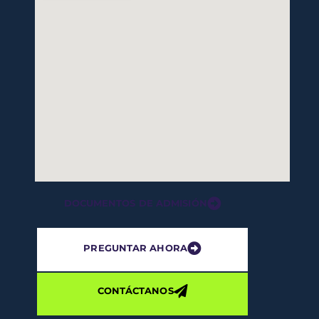
DOCUMENTOS DE ADMISIÓN
PREGUNTAR AHORA
CONTÁCTANOS