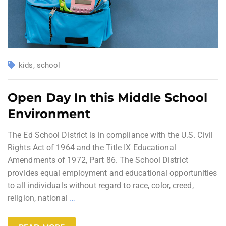
kids
,
school
Open Day In this Middle School
Environment
The Ed School District is in compliance with the U.S. Civil
Rights Act of 1964 and the Title IX Educational
Amendments of 1972, Part 86. The School District
provides equal employment and educational opportunities
to all individuals without regard to race, color, creed,
religion, national
…