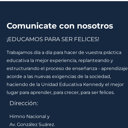
Comunicate con nosotros
¡EDUCAMOS PARA SER FELICES!
Trabajamos día a día para hacer de vuestra práctica
educativa la mejor experiencia, replanteando y
estructurando el proceso de enseñanza - aprendizaje
acorde a las nuevas exigencias de la sociedad,
haciendo de la Unidad Educativa Kennedy el mejor
lugar para aprender, para crecer, para ser felices.
Dirección:
Himno Nacional y
Av. González Suárez.