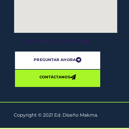
DOCUMENTOS DE ADMISIÓN
PREGUNTAR AHORA
CONTÁCTANOS
Copyright © 2021 Ed. Diseño Makma.